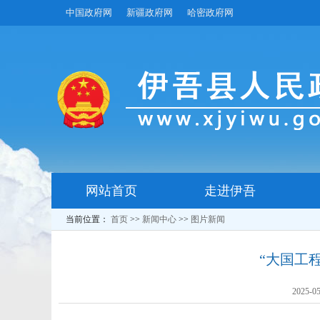
中国政府网
新疆政府网
哈密政府网
网站首页
走进伊吾
当前位置：
首页
>>
新闻中心
>>
图片新闻
“大国工
2025-05