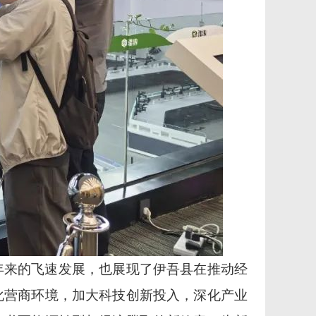
年来的飞速发展，也展现了伊吾县在推动经
化营商环境，加大科技创新投入，深化产业