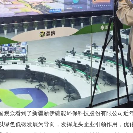
国观众看到了新疆新伊碳能环保科技股份有限公司近
以绿色低碳发展为导向，发挥龙头企业引领作用，优