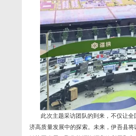
此次主题采访团队的到来，不仅让全
济高质量发展中的探索。未来，伊吾县将