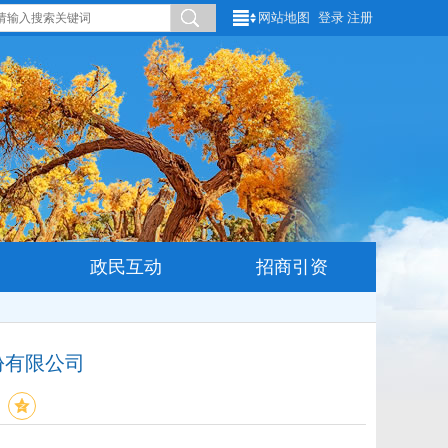
网站地图
登录
注册
政民互动
招商引资
份有限公司