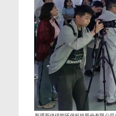
新疆新伊碳能环保科技股份有限公司