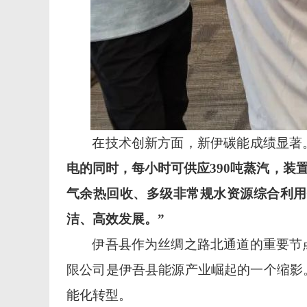
在技术创新方面，新伊碳能成绩显著
电的同时，每小时可供应390吨蒸汽，装
气余热回收、多级非常规水资源综合利用
洁、高效发展。”
伊吾县作为丝绸之路北通道的重要节
限公司是伊吾县能源产业崛起的一个缩影
能化转型。