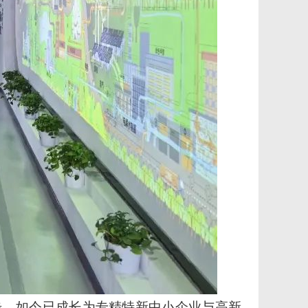
起步，如今已成长为专精特新中小企业与高新