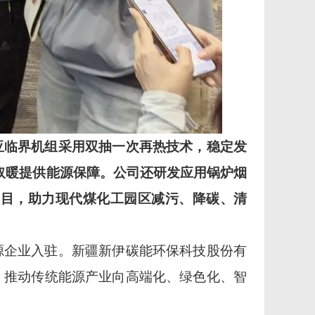
亚临界机组采用双抽一次再热技术，稳定发
民取暖提供能源保障。公司还研发应用锅炉烟
项目，助力现代煤化工园区减污、降碳、清
源企业入驻。新疆新伊碳能环保科技股份有
，推动传统能源产业向高端化、绿色化、智