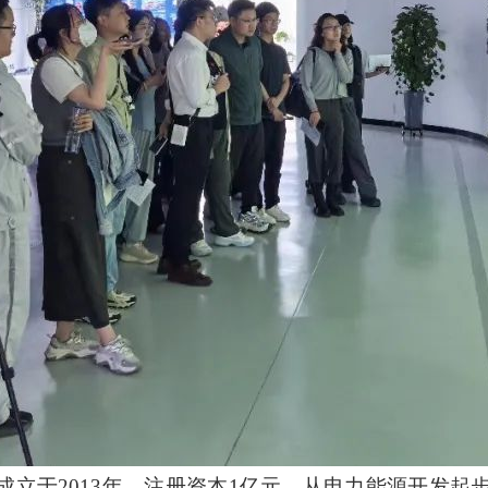
成立于
2013年，注册资本1亿元，从电力能源开发