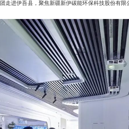
采访团走进伊吾县，聚焦新疆新伊碳能环保科技股份有限