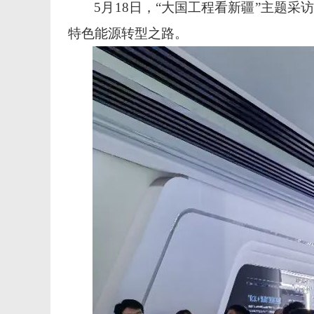
5月18日，“大国工程看新疆”主题
特色能源转型之路。