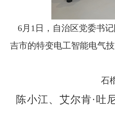
6月1日，自治区党委书
吉市的特变电工智能电气技
石
陈小江、艾尔肯
·吐