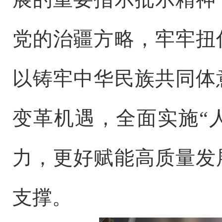
党的治疆方略，牢牢扭
以铸牢中华民族共同体
变革机遇，全面实施“
力，更好赋能高质量发
支撑。