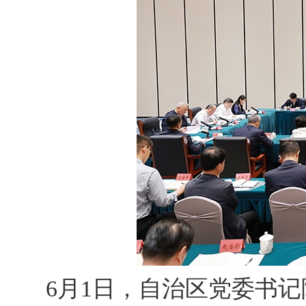
6月1日，自治区党委书记