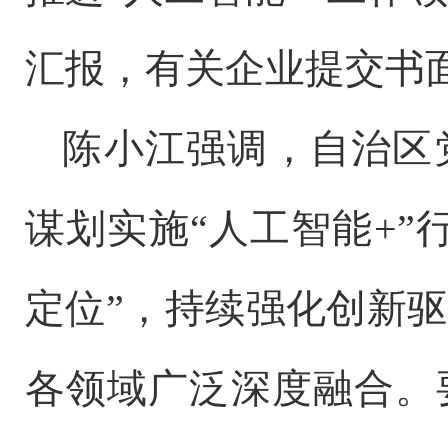
汇报，有关企业提交书
陈小江强调，自治区
谋划实施
“人工智能+
定位”，持续强化创新
各领域广泛深度融合。