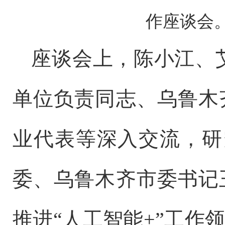
作座谈会
座谈会上，陈小江、
单位负责同志、乌鲁木
业代表等深入交流，研
委、乌鲁木齐市委书记
推进“人工智能+”工作