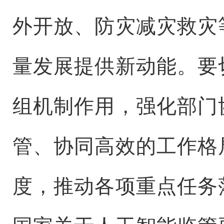
外开放、防灾减灾救灾
量发展提供新动能。要
组机制作用，强化部门
管、协同高效的工作格
度，推动各项重点任务