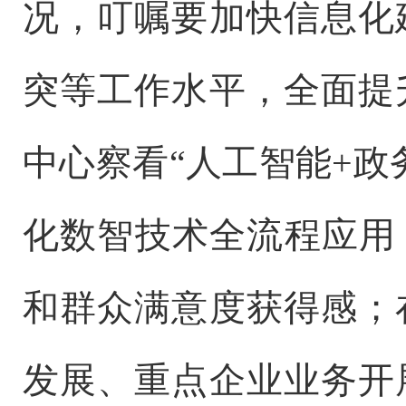
况，叮嘱要加快信息化
突等工作水平，全面提
中心察看“人工智能+政
化数智技术全流程应用
和群众满意度获得感；
发展、重点企业业务开