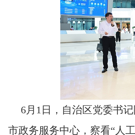
6月1日，自治区党委书
市政务服务中心，察看“人工