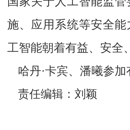
国家关于人工智能监管
施、应用系统等安全能
工智能朝着有益、安全
哈丹
·卡宾、潘曦参加
责任编辑：刘颖