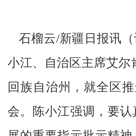
石榴云
/新疆日报讯
小江、自治区主席艾尔肯
回族自治州，就全区推
会。陈小江强调，要认
展的重要指示批示精神