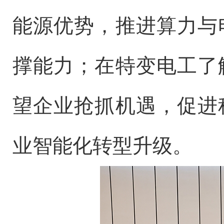
能源优势，推进算力与
撑能力；在特变电工了
望企业抢抓机遇，促进
业智能化转型升级。