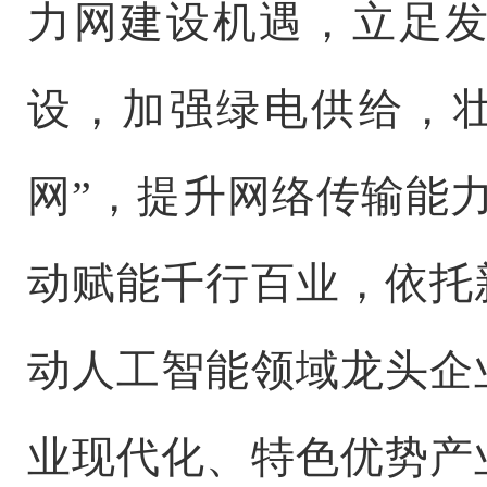
力网建设机遇，立足
设，加强绿电供给，
网”，提升网络传输能力
动赋能千行百业，依托
动人工智能领域龙头企
业现代化、特色优势产