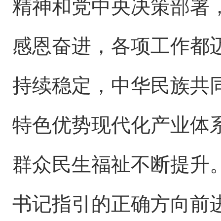
精神和党中央决策部署
感恩奋进，各项工作都
持续稳定，中华民族共
特色优势现代化产业体
群众民生福祉不断提升
书记指引的正确方向前