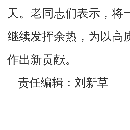
天。老同志们表示，将
继续发挥余热，为以高
作出新贡献。
责任编辑：刘新草