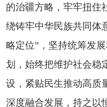
的治疆方略，牢牢扭住
绕铸牢中华民族共同体
略定位”，坚持统筹发展
划，始终把维护社会稳
设，紧贴民生推动高质
深度融合发展，持之以