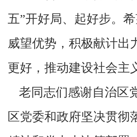
五”开好局、起好步。
威望优势，积极献计出
更好，推动建设社会主
老同志们感谢自治区
区党委和政府坚决贯彻