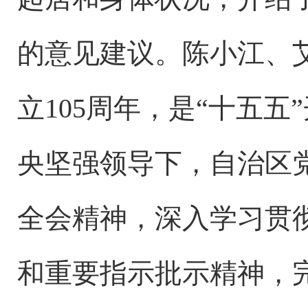
的意见建议。陈小江、
立105周年，是“十五
央坚强领导下，自治区
全会精神，深入学习贯
和重要指示批示精神，