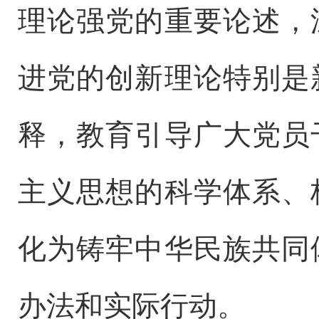
理论强党的重要论述，
进党的创新理论特别是
释，教育引导广大党员
主义思想的科学体系、
化为铸牢中华民族共同
办法和实际行动。