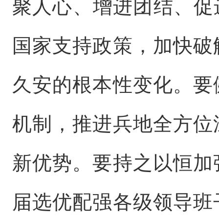
聚人心、增进团结、促
国家支持政策，加快破
久安的根本性变化。要
机制，推进兵地全方位
新优势。要持之以恒加
届选优配强各级领导班