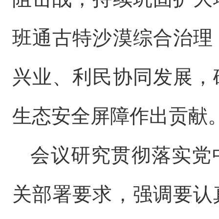
班通古特沙漠综合治理
兴业、利民协同发展，
生态安全屏障作出贡献
会议研究贯彻落实党
关部署要求，强调要认