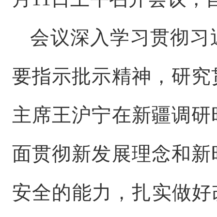
会议深入学习贯彻习
要指示批示精神，研究
主席王沪宁在新疆调研
面贯彻新发展理念和新
安全的能力，扎实做好