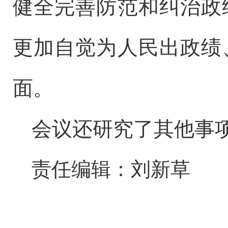
健全完善防范和纠治政
更加自觉为人民出政绩
面。
会议还研究了其他事
责任编辑：刘新草