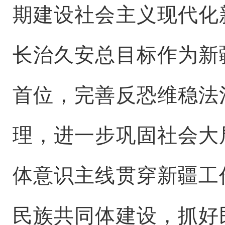
期建设社会主义现代化
长治久安总目标作为新
首位，完善反恐维稳法
理，进一步巩固社会大
体意识主线贯穿新疆工
民族共同体建设，抓好