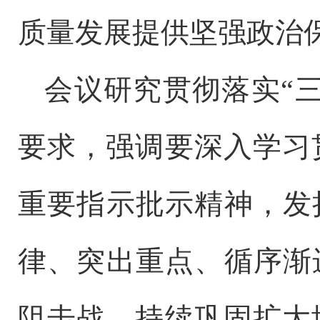
质量发展提供坚强政治
会议研究贯彻落实
“
要求，强调要深入学习
重要指示批示精神，发
律、突出重点、循序渐
阻击战，持续巩固扩大