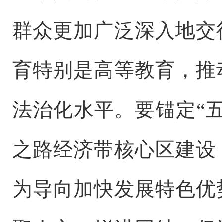
群众更加广泛深入地交
育特别是高等教育，推
法治化水平。要锚定“
之路经济带核心区建设
为导向加快发展特色优