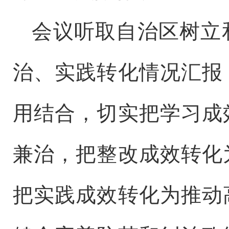
会议听取自治区树立
治、实践转化情况汇报
用结合，切实把学习成
兼治，把整改成效转化
把实践成效转化为推动