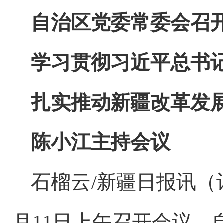
自治区党委常委会召
学习贯彻习近平总书
扎实推动新疆改革发
陈小江主持会议
石榴云
/新疆日报讯
月11日上午召开会议