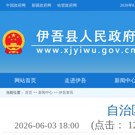
中国政府网
新疆政府网
哈密政府网
2026
网站首页
走进伊吾
新闻中
当前位置：
首页
>>
新闻中心
>>
伊吾资讯
自治
(点击：
1
2026-06-03 18:00