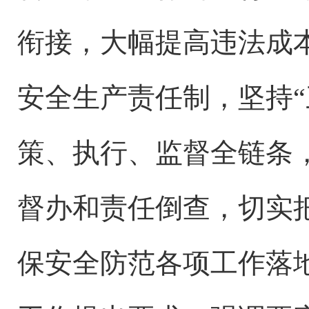
衔接，大幅提高违法成
安全生产责任制，坚持
策、执行、监督全链条
督办和责任倒查，切实
保安全防范各项工作落