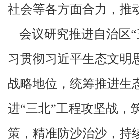
社会等各方面合力，推
会议研究推进自治区
习贯彻习近平生态文明
战略地位，统筹推进生
进“三北”工程攻坚战，
策，精准防沙治沙，持