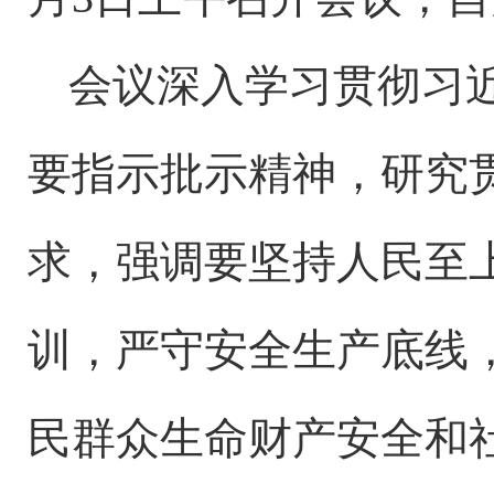
会议深入学习贯彻习
要指示批示精神，研究
求，强调要坚持人民至
训，严守安全生产底线
民群众生命财产安全和