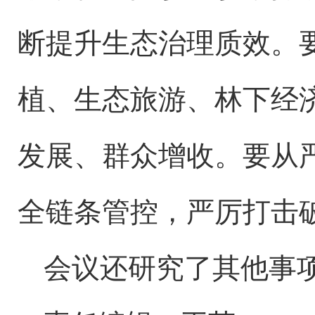
断提升生态治理质效。
植、生态旅游、林下经
发展、群众增收。要从
全链条管控，严厉打击
会议还研究了其他事