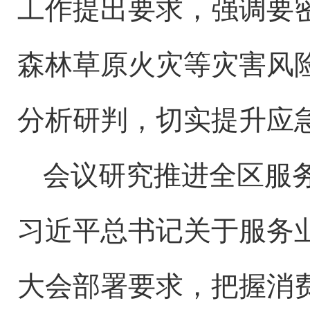
工作提出要求，强调要
森林草原火灾等灾害风
分析研判，切实提升应
会议研究推进全区服
习近平总书记关于服务
大会部署要求，把握消