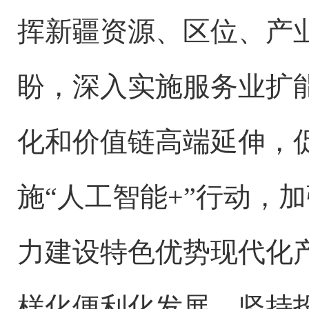
挥新疆资源、区位、产
盼，深入实施服务业扩
化和价值链高端延伸，
施
“人工智能+”行动，
力建设特色优势现代化
样化便利化发展，坚持