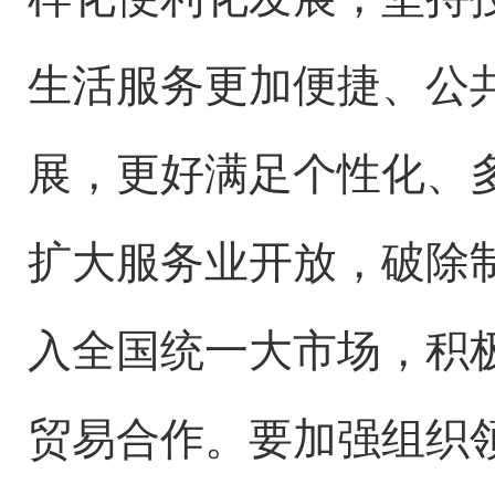
生活服务更加便捷、公
展，更好满足个性化、
扩大服务业开放，破除
入全国统一大市场，积
贸易合作。要加强组织