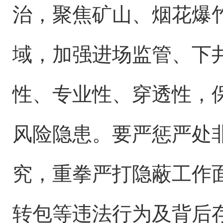
治，聚焦矿山、烟花爆
域，加强进场监管、下
性、专业性、穿透性，
风险隐患。要严惩严处
究，重拳严打隐蔽工作
转包等违法行为及背后