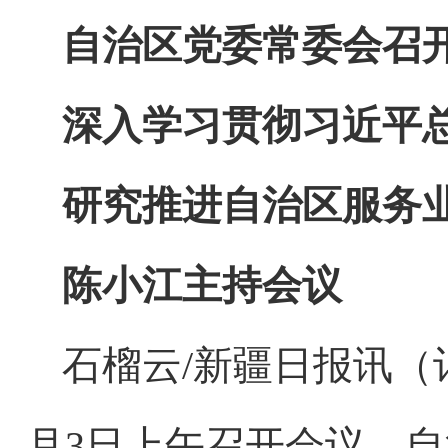
自治区党委常委会召
深入学习贯彻习近平
研究推进自治区服务
陈小江主持会议
石榴云
/新疆日报讯
月3日上午召开会议，