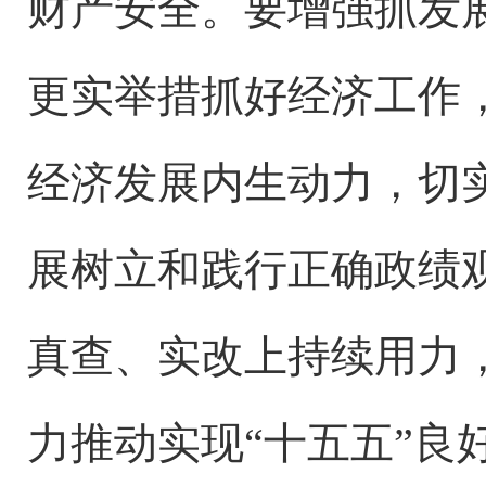
财产安全。要增强抓发
更实举措抓好经济工作
经济发展内生动力，切
展树立和践行正确政绩
真查、实改上持续用力
力推动实现“十五五”良