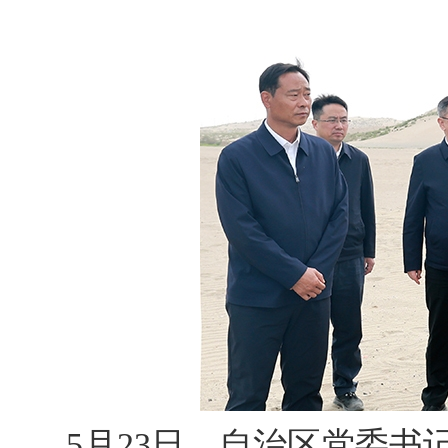
5月23日，自治区党委