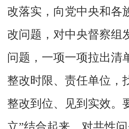
改落实，向党中央和各
改问题，对中央督察组
问题，一项一项拉出清
整改时限、责任单位，
整改到位、见到实效。要
立”结合起来，对共性