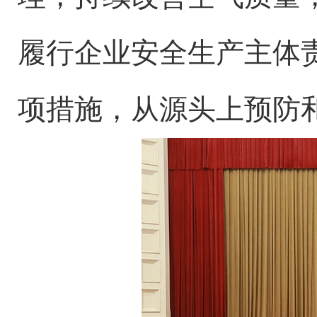
履行企业安全生产主体
项措施，从源头上预防