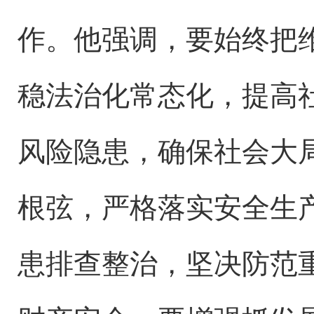
作。他强调，要始终把
稳法治化常态化，提高
风险隐患，确保社会大
根弦，严格落实安全生
患排查整治，坚决防范