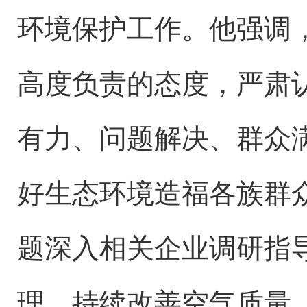
环境保护工作。他强调
高度负责的态度，严肃
有力、问题解决、群众
好生态环境造福各族群
题深入相关企业调研指
理，持续改善空气质量