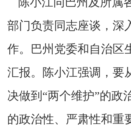
陈小江同巴州及所属
部门负责同志座谈，深
作。巴州党委和自治区
汇报。陈小江强调，要
决做到“两个维护”的
的政治性、严肃性和重