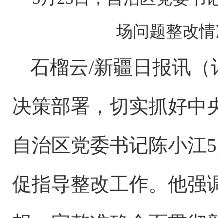
场问题整改情
石榴云
/新疆日报讯
决策部署，切实抓好中
自治区党委书记陈小江5
促指导整改工作。他强