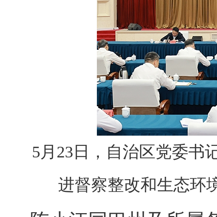
5月23日，自治区党委
进督察整改和生态环