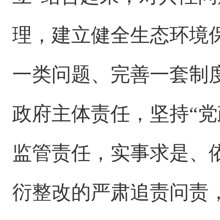
理，建立健全生态环境
一类问题、完善一套制
政府主体责任，坚持“
监管责任，实事求是、
衍整改的严肃追责问责