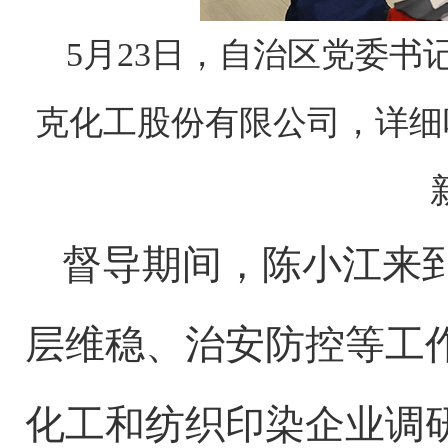
5月23日，自治区党委
克化工股份有限公司，详细
督导期间，陈小江来
层维稳、治安防控等工
化工和纺织印染企业调