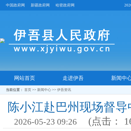
中国政府网
新疆政府网
哈密政府网
20
网站首页
走进伊吾
新闻中
当前位置：
首页
>>
新闻中心
>>
伊吾资讯
陈小江赴巴州现场督导
(点击：
1
2026-05-23 09:26