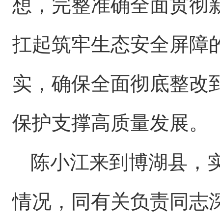
想，完整准确全面贯彻
扛起筑牢生态安全屏障
实，确保全面彻底整改
保护支撑高质量发展。
陈小江来到博湖县，
情况，同有关负责同志