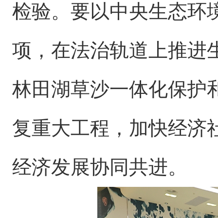
检验。要以中央生态环
项，在法治轨道上推进
林田湖草沙一体化保护
复重大工程，加快经济
经济发展协同共进。