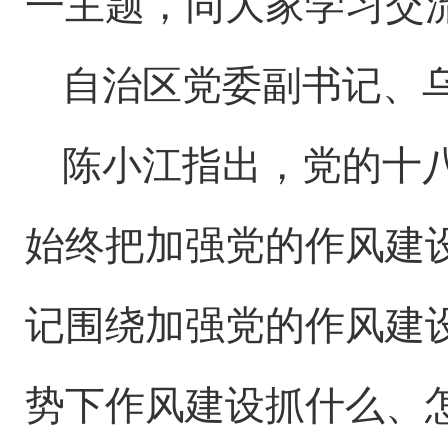
一主题，同大家学习交
自治区党委副书记、
陈小江指出，党的十
始终把加强党的作风建
记围绕加强党的作风建
势下作风建设抓什么、