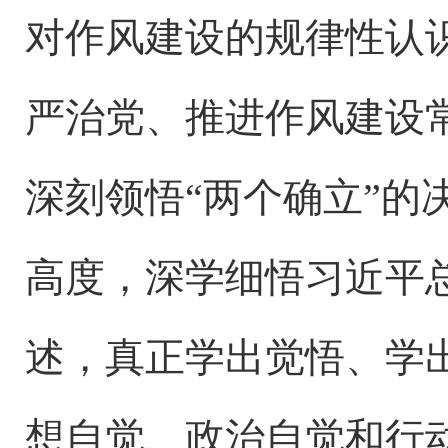
对作风建设的规律性认
严治党、推进作风建设
深刻领悟
“两个确立”的
高度，深学细悟习近平
述，真正学出觉悟、学
想自觉、政治自觉和行