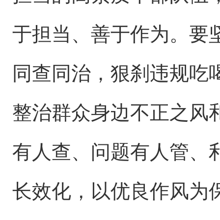
于担当、善于作为。要
同查同治，狠刹违规吃
整治群众身边不正之风
有人查、问题有人管、
长效化，以优良作风为