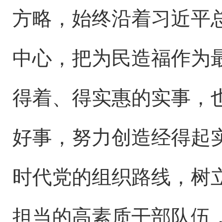
方略，始终沿着习近平
中心，把为民造福作为
得着、得实惠的实事，
好事，努力创造经得起
时代党的组织路线，树
担当的高素质干部队伍