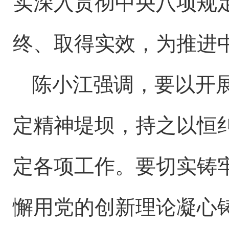
实深入贯彻中央八项规
终、取得实效，为推进
陈小江强调，要以开
定精神堤坝，持之以恒
定各项工作。要切实铸
懈用党的创新理论凝心