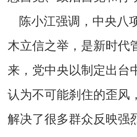
陈小江强调，中央八
木立信之举，是新时代
来，党中央以制定出台
认为不可能刹住的歪风
解决了很多群众反映强