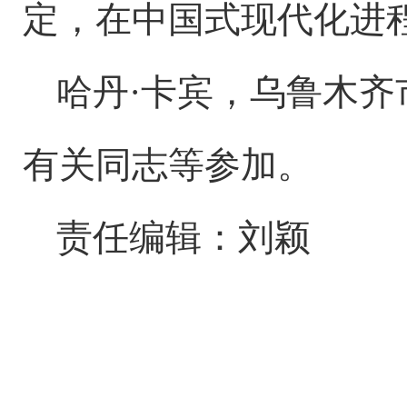
定，在中国式现代化进
哈丹
·卡宾，乌鲁木
有关同志等参加。
责任编辑：刘颖