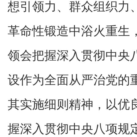
想引领力、群众组织力
革命性锻造中浴火重生
领会把握深入贯彻中央
设作为全面从严治党的
其实施细则精神，以优
握深入贯彻中央八项规