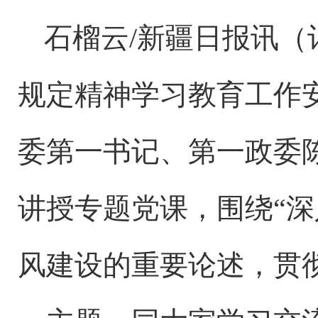
石榴云
/新疆日报讯
规定精神学习教育工作安
委第一书记、第一政委
讲授专题党课，围绕“
风建设的重要论述，贯