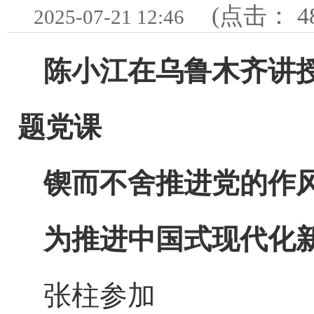
(点击：
4
2025-07-21 12:46
陈小江在乌鲁木齐讲
题党课
锲而不舍推进党的作
为推进中国式现代化
张柱参加