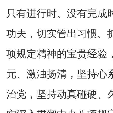
只有进行时、没有完成
功夫，切实管出习惯、
项规定精神的宝贵经验
元、激浊扬清，坚持心
治党，坚持动真碰硬、