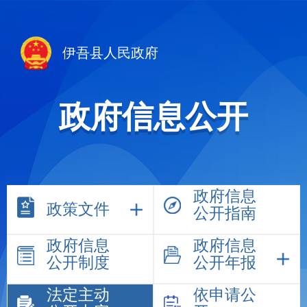
伊吾县人民政府
政府信息公开
政府信息
政策文件
公开指南
政府信息
政府信息
公开制度
公开年报
法定主动
依申请公