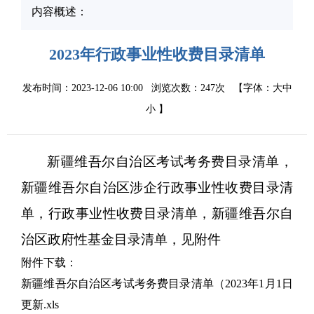
内容概述：
2023年行政事业性收费目录清单
发布时间：2023-12-06 10:00
浏览次数：
247次
【字体：
大
中
小
】
新疆维吾尔自治区考试考务费目录清单
，
新疆维吾尔自治区涉企行政事业性收费目录清
单
，
行政事业性收费目录清单
，
新疆维吾尔自
治区政府性基金目录清单，见附件
附件下载：
新疆维吾尔自治区考试考务费目录清单（2023年1月1日
更新.xls