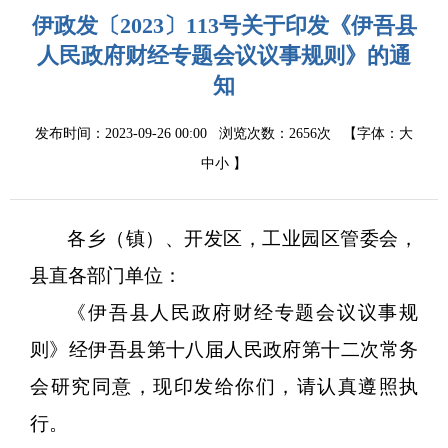
伊政发〔2023〕113号关于印发《伊吾县
人民政府财经专题会议议事规则》的通
知
发布时间：2023-09-26 00:00
浏览次数：
2656次
【字体：
大
中
小
】
各乡（镇）、开发区，工业园区管委会，
县直各部门单位：
《伊吾县人民政府财经专题会议议事规
则》经伊吾县第十八届人民政府第十二次常务
会研究同意，现印发给你们，请认真遵照执
行。