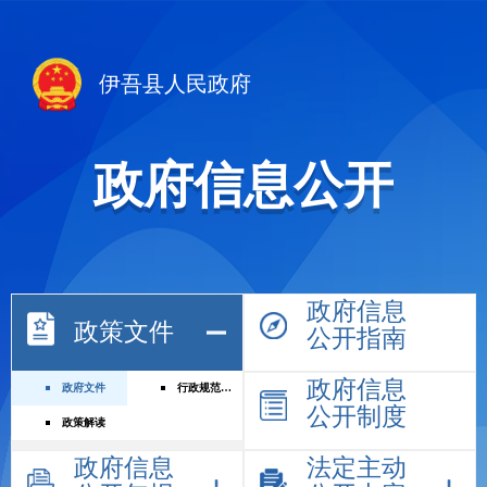
伊吾县人民政府
政府信息公开
政府信息
政策文件
公开指南
政府信息
政府文件
行政规范性文件
公开制度
政策解读
政府信息
法定主动